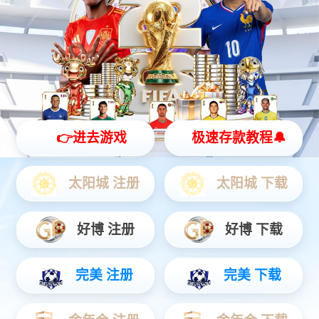
灵动 | 亲和 | 智能
查看更多